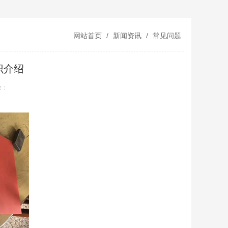
网站首页
/
新闻资讯
/
常见问题
识介绍
数：