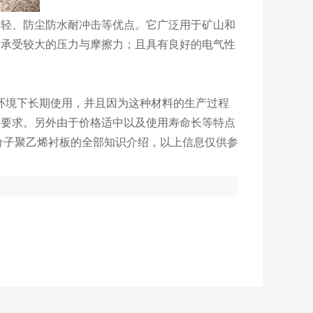
量轻、防尘防水耐冲击等优点。它广泛用于矿山和
够承受较大的压力与摩擦力；且具有良好的电气性
C的环境下长期使用，并且因为这种材料的生产过程
念要求。另外由于价格适中以及使用寿命长等特点
分子聚乙烯衬板的全部知识介绍，以上信息仅供参