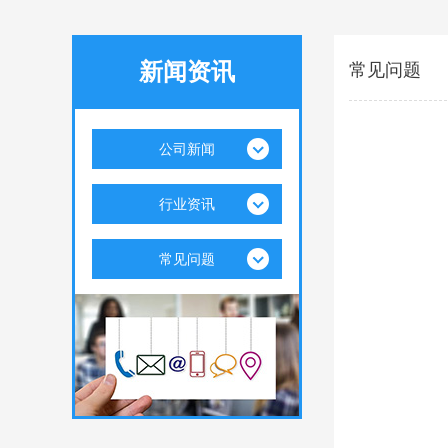
新闻资讯
常见问题
公司新闻
行业资讯
常见问题