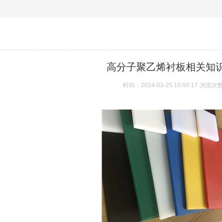
高分子聚乙烯衬板相关知
时间：2024-03-25 10:00:17
浏览次