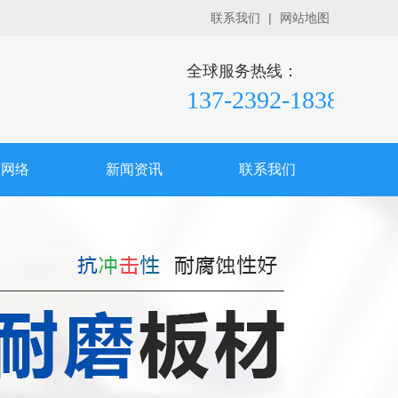
联系我们
|
网站地图
全球服务热线：
137-2392-1838
销网络
新闻资讯
联系我们