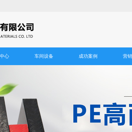
中心
车间设备
成功案例
营