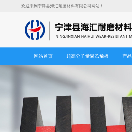
欢迎来到宁津县海汇耐磨材料有限公司网站！
网站首页
超高分子量聚乙烯板
产品