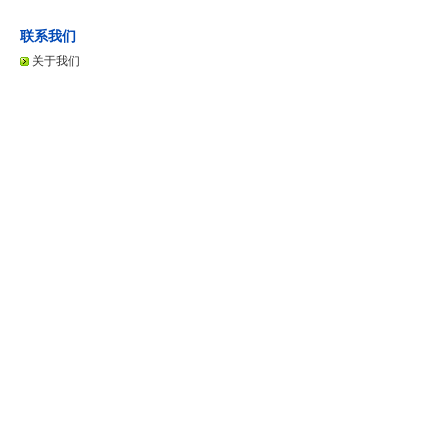
联系我们
关于我们