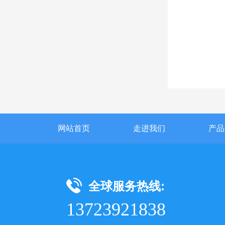
网站首页
走进我们
产品
全球服务热线:
13723921838