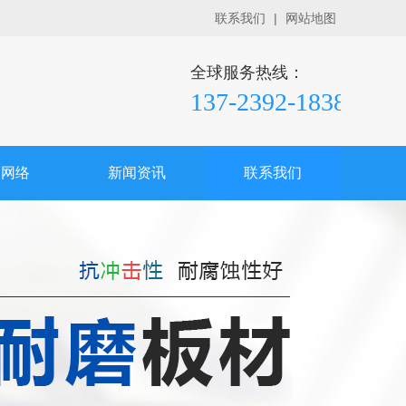
联系我们
|
网站地图
全球服务热线：
137-2392-1838
销网络
新闻资讯
联系我们