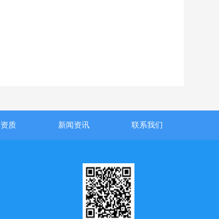
誉资质
新闻资讯
联系我们