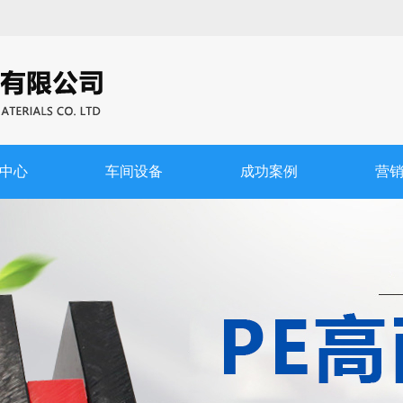
中心
车间设备
成功案例
营