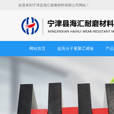
欢迎来到宁津县海汇耐磨材料有限公司网站！
网站首页
超高分子量聚乙烯板
产品