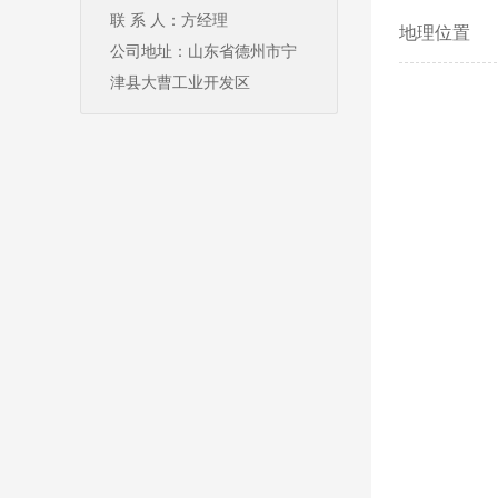
联 系 人：方经理
地理位置
公司地址：山东省德州市宁
津县大曹工业开发区