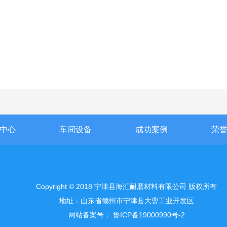
中心
车间设备
成功案例
荣
Copyright © 2018 宁津县海汇耐磨材料有限公司 版权所有
地址：山东省德州市宁津县大曹工业开发区
网站备案号：
鲁ICP备19000990号-2