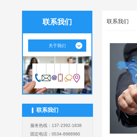
联系我们
联系我们
关于我们
联系我们
服务热线：137-2392-1838
固定电话：0534-8988980