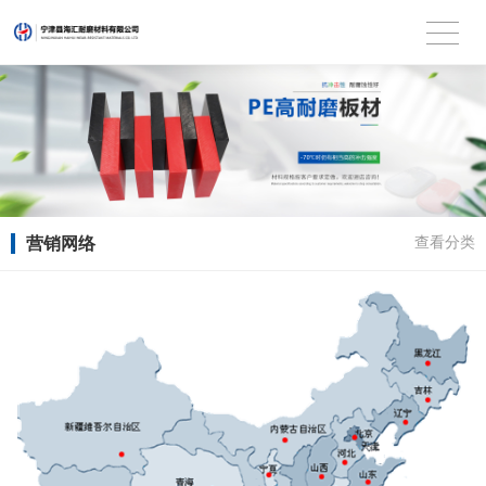
营销网络
查看分类