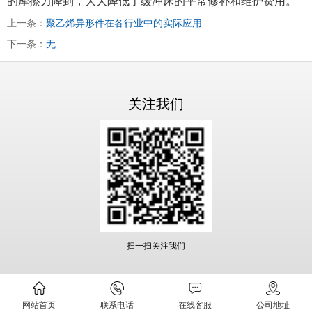
的摩擦力降到，大大降低了缓冲床的平常修补和维护费用。
上一条：
聚乙烯异形件在各行业中的实际应用
下一条：
无
关注我们
扫一扫关注我们
网站首页
联系电话
在线客服
公司地址