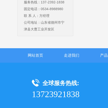
服务热线：137-2392-1838
固定电话：0534-8988980
联 系 人：方经理
公司地址：山东省德州市宁
津县大曹工业开发区
网站首页
走进我们
产品
全球服务热线:
13723921838