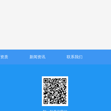
誉资质
新闻资讯
联系我们