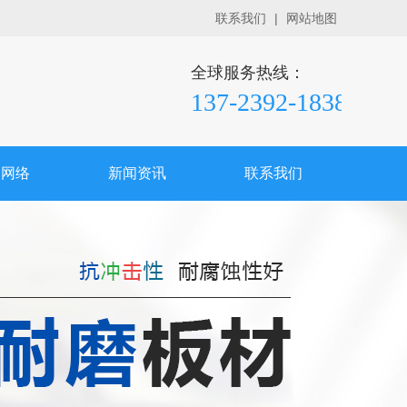
联系我们
|
网站地图
全球服务热线：
137-2392-1838
销网络
新闻资讯
联系我们