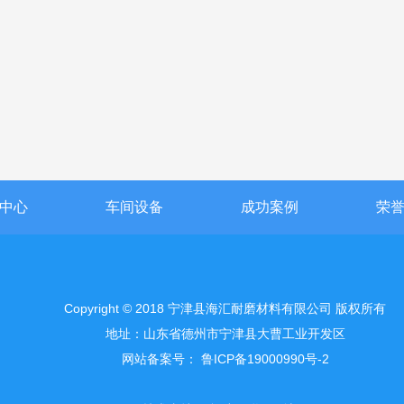
中心
车间设备
成功案例
荣
Copyright © 2018 宁津县海汇耐磨材料有限公司 版权所有
地址：山东省德州市宁津县大曹工业开发区
网站备案号：
鲁ICP备19000990号-2