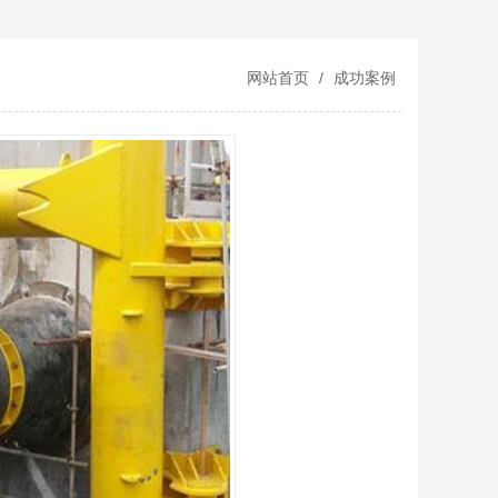
网站首页
/
成功案例