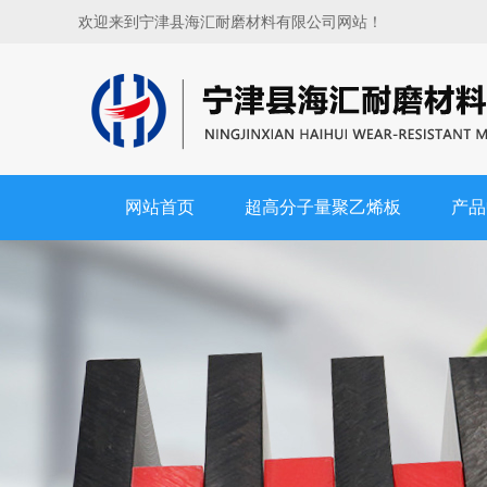
欢迎来到宁津县海汇耐磨材料有限公司网站！
网站首页
超高分子量聚乙烯板
产品