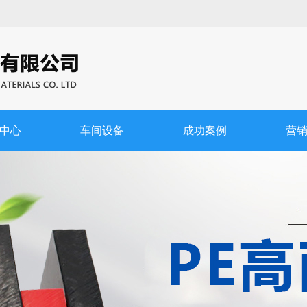
中心
车间设备
成功案例
营