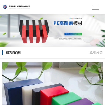
成功案例
查看分类