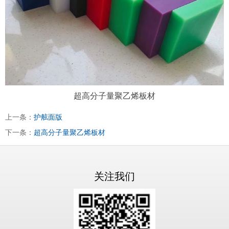
超高分子量聚乙烯板材
上一条：
护舷面版
下一条：
超高分子量聚乙烯板材
关注我们