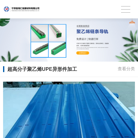
超高分子聚乙烯UPE异形件加工
查看分类