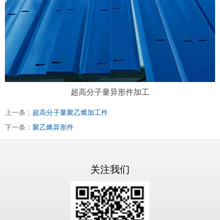
超高分子量异形件加工
上一条：
超高分子量聚乙烯加工件
下一条：
聚乙烯异形件
关注我们