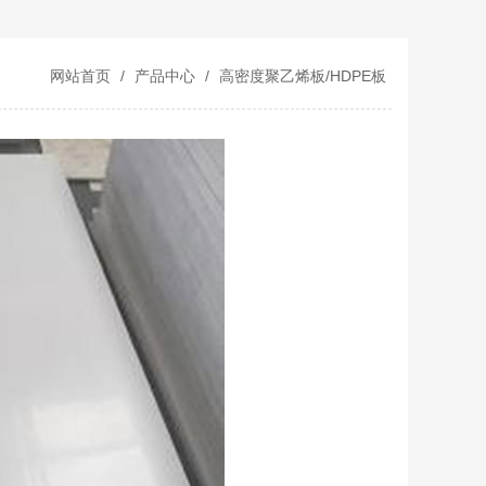
网站首页
/
产品中心
/
高密度聚乙烯板/HDPE板