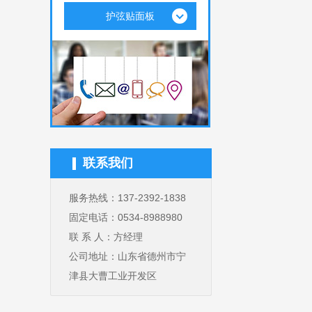
护弦贴面板
联系我们
服务热线：137-2392-1838
固定电话：0534-8988980
联 系 人：方经理
公司地址：山东省德州市宁
津县大曹工业开发区