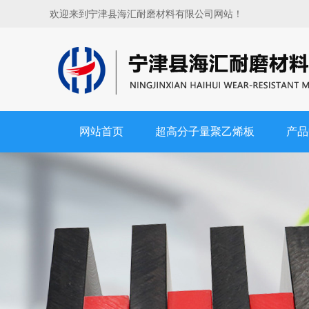
欢迎来到宁津县海汇耐磨材料有限公司网站！
网站首页
超高分子量聚乙烯板
产品