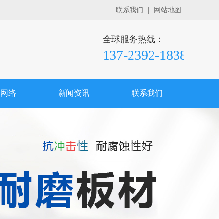
联系我们
|
网站地图
全球服务热线：
137-2392-1838
销网络
新闻资讯
联系我们