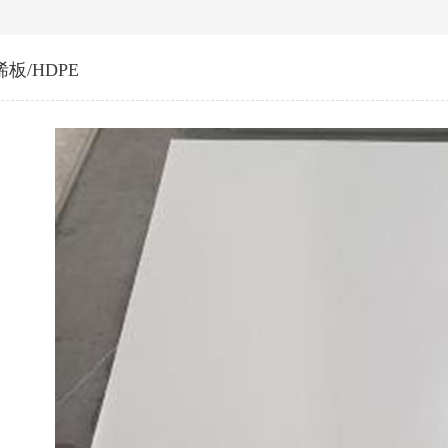
板/HDPE