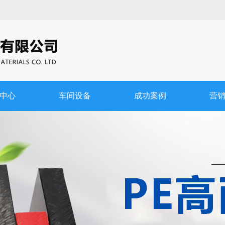
中心
车间设备
成功案例
营