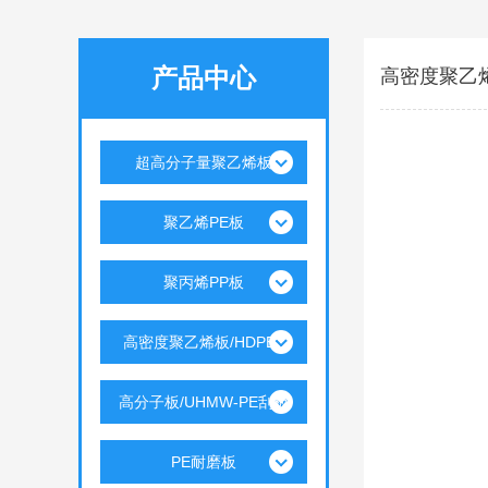
产品中心
高密度聚乙烯
超高分子量聚乙烯板
聚乙烯PE板
聚丙烯PP板
高密度聚乙烯板/HDPE..
高分子板/UHMW-PE刮板
PE耐磨板