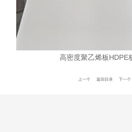
高密度聚乙烯板HDPE
上一个
返回目录
下一个